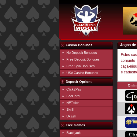
Jogos de 
Casino Bonuses
No Deposit Bonuses
Estes cas
Free Deposit Bonuses
conjunto 
Free Spin Bonuses
caça-níqu
e cadastr
USA Casino Bonuses
Deposit Options
Onlin
Click2Pay
EcoCard
NETeller
Skrill
Ukash
Free Games
Blackjack