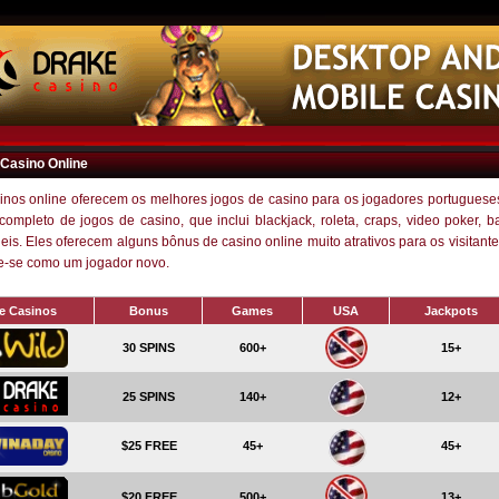
Casino Online
inos online oferecem os melhores jogos de casino para os jogadores portugues
completo de jogos de casino, que inclui blackjack, roleta, craps, video poker
eis. Eles oferecem alguns bônus de casino online muito atrativos para os visitan
e-se como um jogador novo.
e Casinos
Bonus
Games
USA
Jackpots
30 SPINS
600+
15+
25 SPINS
140+
12+
$25 FREE
45+
45+
$20 FREE
500+
13+