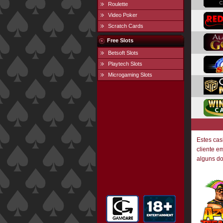
Roulette
Video Poker
Scratch Cards
Free Slots
Betsoft Slots
Playtech Slots
Microgaming Slots
Estes cas
cliente e
alguns do